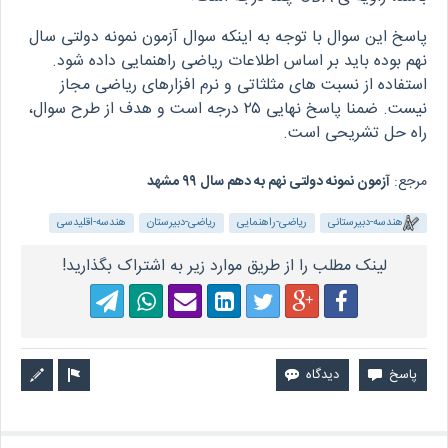
پاسخ این سوال با توجه به اینکه سوال آزمون نمونه دولتی سال
نهم بوده باید بر اساس اطلاعات ریاضی راهنمایی داده شود.
استفاده از نسبت های مثلثاتی و نرم افزارهای ریاضی مجاز
نیست. ضمنا پاسخ نهایی ۲۵ درجه است و هدف از طرح سوال،
راه حل تشریحی است.
مرجع:
آزمون نمونه دولتی نهم به دهم سال ۹۹ مشهد
هندسه-دبیرستانی
ریاضی-راهنمایی
ریاضی-دبیرستان
هندسه-اقلیدسی
لینک مطلب را از طریق موارد زیر به اشتراک بگذارید!