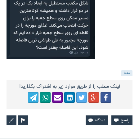
معما
لینک مطلب را از طریق موارد زیر به اشتراک بگذارید!