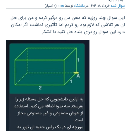
483
بازدید
سوال شده
خرداد ۱۸, ۱۴۰۴
در
دانشگاه
توسط
abs
(
1
امتیاز)
این سوال چند روزیه که ذهن من رو درگیر کرده و من برای حل
ان هر تلاشی که لازم بود رو کردم اما تأثیری نداشت اگر امکان
دارد این سوال رو برای ینده حل کنید با تشکر