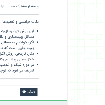
و مقدار مشترک همه عبارا
نکات فرامتنی و تعمیم‌ها
مسائل بهینه‌سازی و نظری
اگر بخواهیم به مسائل 
بهینه‌‌ جایی است که تا
مثال تاریخی: روش لگرا
شکل جبری پیاده می‌کند
تعریف می‌شود که کوچ