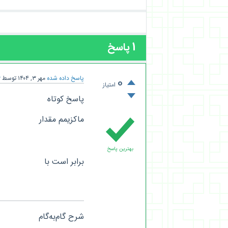
1
پاسخ
پاسخ داده شده
مهر ۳, ۱۴۰۴
توسط
r
0
امتیاز
پاسخ کوتاه
ماکزیمم مقدار
بهترین پاسخ
برابر است با
شرح گام‌به‌گام